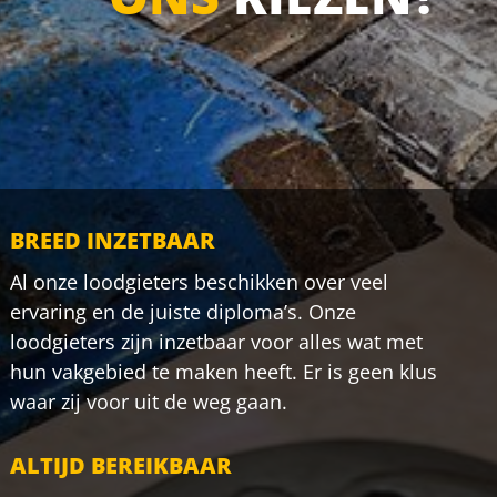
BREED INZETBAAR
Al onze loodgieters beschikken over veel
ervaring en de juiste diploma’s. Onze
loodgieters zijn inzetbaar voor alles wat met
hun vakgebied te maken heeft. Er is geen klus
waar zij voor uit de weg gaan.
ALTIJD BEREIKBAAR