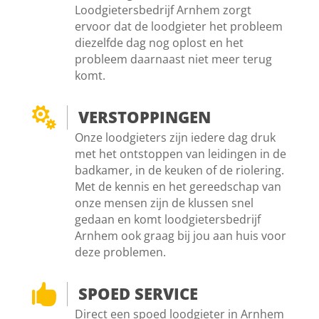
Loodgietersbedrijf Arnhem zorgt
ervoor dat de loodgieter het probleem
diezelfde dag nog oplost en het
probleem daarnaast niet meer terug
komt.

VERSTOPPINGEN
Onze loodgieters zijn iedere dag druk
met het ontstoppen van leidingen in de
badkamer, in de keuken of de riolering.
Met de kennis en het gereedschap van
onze mensen zijn de klussen snel
gedaan en komt loodgietersbedrijf
Arnhem ook graag bij jou aan huis voor
deze problemen.

SPOED SERVICE
Direct een spoed loodgieter in Arnhem