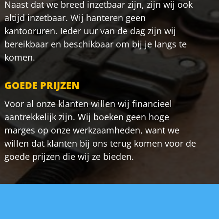
Naast dat we breed inzetbaar zijn, zijn wij ook
altijd inzetbaar. Wij hanteren geen
kantooruren. Ieder uur van de dag zijn wij
bereikbaar en beschikbaar om bij je langs te
komen.
GOEDE PRIJZEN
Voor al onze klanten willen wij financieel
aantrekkelijk zijn. Wij boeken geen hoge
marges op onze werkzaamheden, want we
willen dat klanten bij ons terug komen voor de
goede prijzen die wij ze bieden.