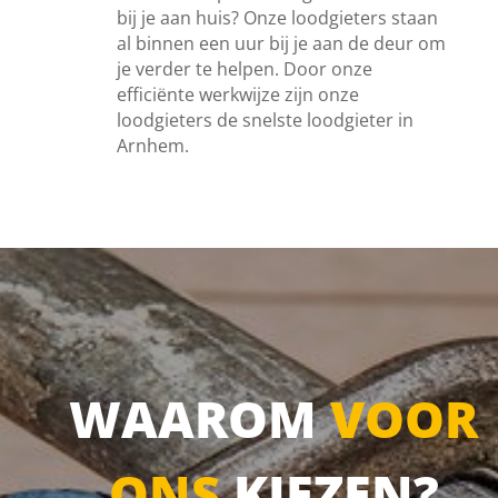
bij je aan huis? Onze loodgieters staan
al binnen een uur bij je aan de deur om
je verder te helpen. Door onze
efficiënte werkwijze zijn onze
loodgieters de snelste loodgieter in
Arnhem.
WAAROM
VOOR
ONS
KIEZEN?