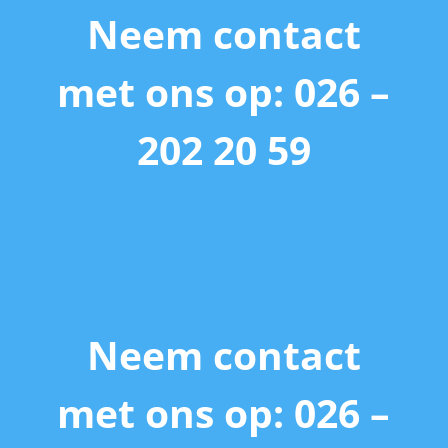
Neem contact
met ons op: 026 –
202 20 59
Neem contact
met ons op: 026 –