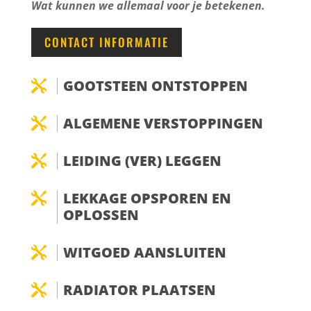
Wat kunnen we allemaal voor je betekenen.
CONTACT INFORMATIE
GOOTSTEEN ONTSTOPPEN

ALGEMENE VERSTOPPINGEN

LEIDING (VER) LEGGEN

LEKKAGE OPSPOREN EN

OPLOSSEN
WITGOED AANSLUITEN

RADIATOR PLAATSEN
