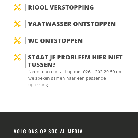
RIOOL VERSTOPPING

VAATWASSER ONTSTOPPEN

WC ONTSTOPPEN

STAAT JE PROBLEEM HIER NIET

TUSSEN?
Neem dan contact op met 026 – 202 20 59 en
we zoeken samen naar een passende
oplossing.
VOLG ONS OP SOCIAL MEDIA