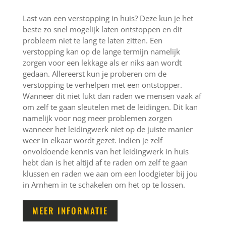
Last van een verstopping in huis? Deze kun je het
beste zo snel mogelijk laten ontstoppen en dit
probleem niet te lang te laten zitten. Een
verstopping kan op de lange termijn namelijk
zorgen voor een lekkage als er niks aan wordt
gedaan. Allereerst kun je proberen om de
verstopping te verhelpen met een ontstopper.
Wanneer dit niet lukt dan raden we mensen vaak af
om zelf te gaan sleutelen met de leidingen. Dit kan
namelijk voor nog meer problemen zorgen
wanneer het leidingwerk niet op de juiste manier
weer in elkaar wordt gezet. Indien je zelf
onvoldoende kennis van het leidingwerk in huis
hebt dan is het altijd af te raden om zelf te gaan
klussen en raden we aan om een loodgieter bij jou
in Arnhem in te schakelen om het op te lossen.
MEER INFORMATIE