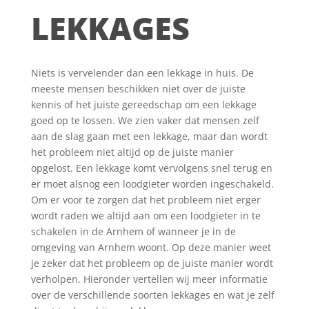
LEKKAGES
Niets is vervelender dan een lekkage in huis. De
meeste mensen beschikken niet over de juiste
kennis of het juiste gereedschap om een lekkage
goed op te lossen. We zien vaker dat mensen zelf
aan de slag gaan met een lekkage, maar dan wordt
het probleem niet altijd op de juiste manier
opgelost. Een lekkage komt vervolgens snel terug en
er moet alsnog een loodgieter worden ingeschakeld.
Om er voor te zorgen dat het probleem niet erger
wordt raden we altijd aan om een loodgieter in te
schakelen in de Arnhem of wanneer je in de
omgeving van Arnhem woont. Op deze manier weet
je zeker dat het probleem op de juiste manier wordt
verholpen. Hieronder vertellen wij meer informatie
over de verschillende soorten lekkages en wat je zelf